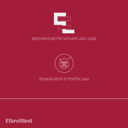
EESTI EHITUSETTE-VÕTJATE LIIDU LIIGE
EDUKAS EESTI ETTEVÕTE 2020
Ettevõttest