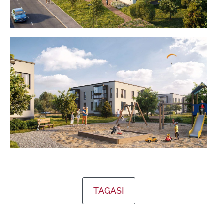
TAGASI