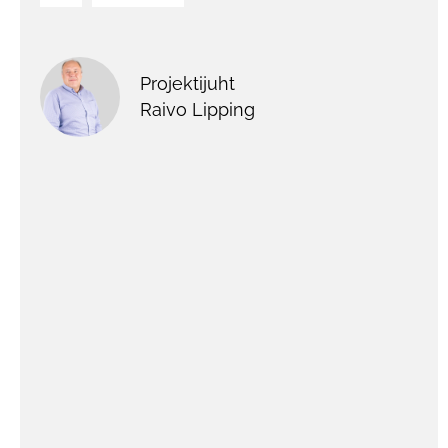
Projektijuht
Raivo Lipping