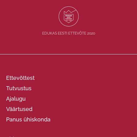
EDUKAS EESTI ETTEVÕTE 2020
Ettevõttest
Tutvustus
Ajalugu
Väärtused
Panus ühiskonda