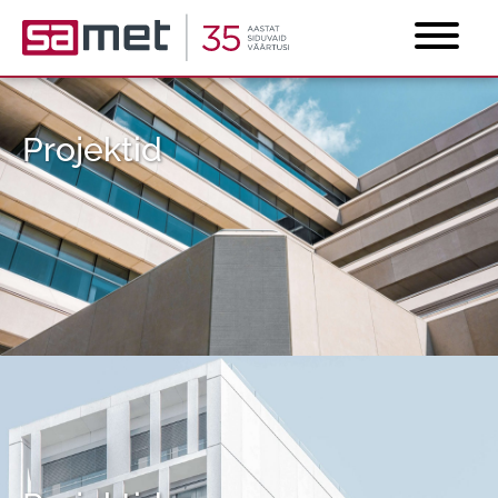
Projektid