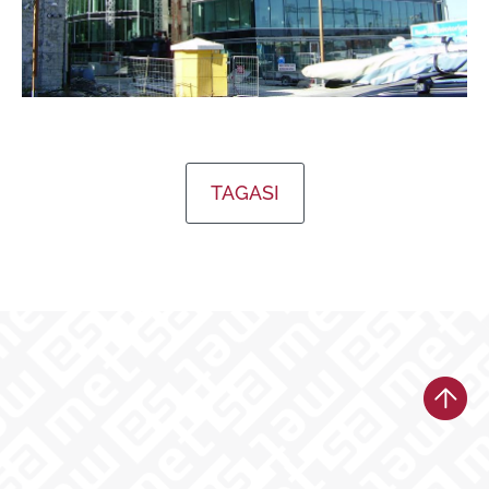
TAGASI