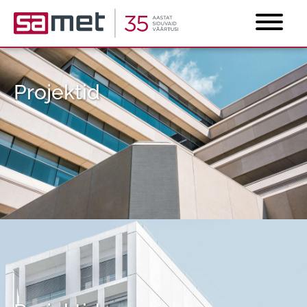
Projektid