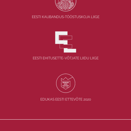
EESTI KAUBANDUS-TÖÖSTUSKOJA LIIGE
EESTI EHITUSETTE-VÕTJATE LIIDU LIIGE
EDUKAS EESTI ETTEVÕTE 2020