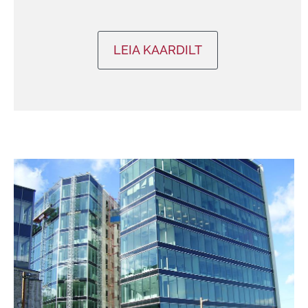
LEIA KAARDILT