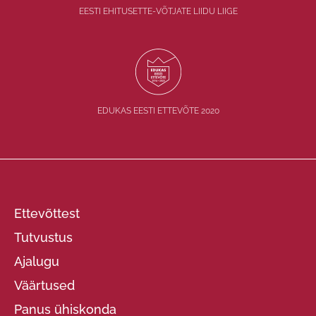
EESTI EHITUSETTE-VÕTJATE LIIDU LIIGE
EDUKAS EESTI ETTEVÕTE 2020
Ettevõttest
Tutvustus
Ajalugu
Väärtused
Panus ühiskonda